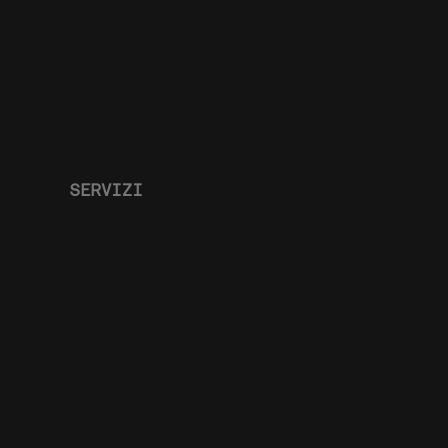
SERVIZI